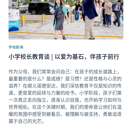
学校新闻
小学校长教育谈 | 以爱为基石，伴孩子前行
作为父母，我们常常会问自己：在孩子的成长道路上，
最重要的是什么？是成绩？是习惯？还是性格与心灵的
滋养？在顺义诺德安达，我们深信教育不仅是知识的传
递，更是爱的延续与力量的给予。小学阶段，孩子们第
一次真正走向独立，逐渐认识自我，也开始学习如何与
世界相处。在这个关键时期，我们的使命是让他们在温
暖的氛围中感受到被看见、被理解与被支持，勇敢追逐
属于自己的光芒。