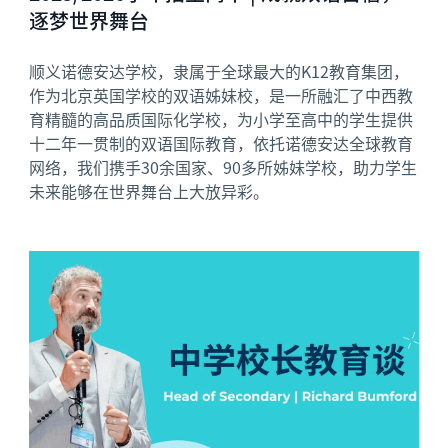
逐梦世界舞台
顺义诺德安达学校，隶属于全球最大的K12教育集团，
作为北京英国学校的双语姊妹校，是一所融汇了中西教
育精髓的高品质国际化学校，为小学至高中的学生提供
十二年一贯制的双语国际教育，依托诺德安达全球教育
网络，我们携手30余国家、90多所姊妹学校，助力学生
未来能够在世界舞台上大放异彩。
News image