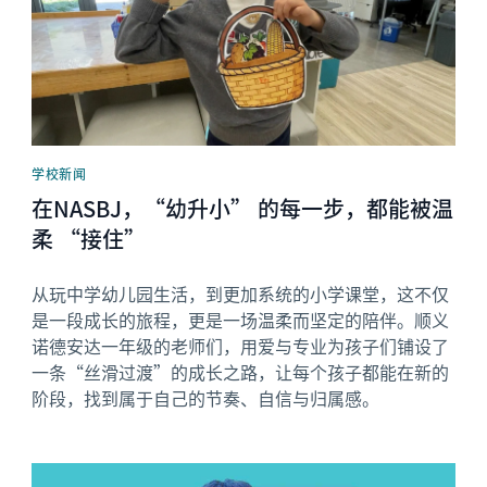
学校新闻
在NASBJ，“幼升小” 的每一步，都能被温
柔 “接住”
从玩中学幼儿园生活，到更加系统的小学课堂，这不仅
是一段成长的旅程，更是一场温柔而坚定的陪伴。顺义
诺德安达一年级的老师们，用爱与专业为孩子们铺设了
一条“丝滑过渡”的成长之路，让每个孩子都能在新的
阶段，找到属于自己的节奏、自信与归属感。
News image