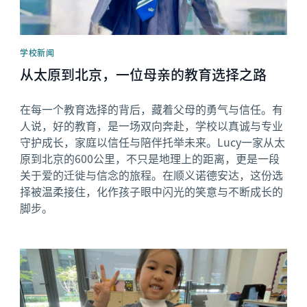
学校新闻
从太原到北京，一位母亲的教育选择之路
在每一个教育选择的背后，藏着父母的勇气与信任。有
人说，好的教育，是一场双向奔赴，学校以真诚与专业
守护成长，家庭以信任与陪伴托举未来。Lucy一家从太
原到北京的600公里，不只是地理上的距离，更是一段
关于爱的迁徙与信念的旅程。在顺义诺德安达，这份选
择被温柔接住，化作孩子眼中闪光的笑意与不断成长的
脚步。
News image