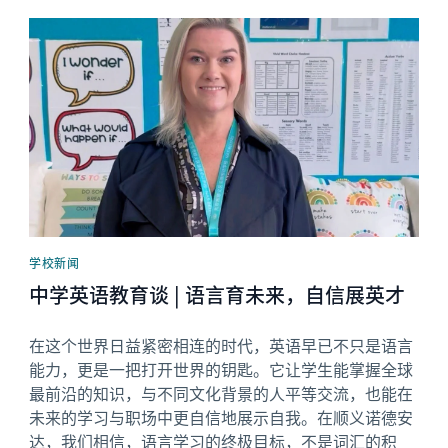
News image
学校新闻
中学英语教育谈 | 语言育未来，自信展英才
在这个世界日益紧密相连的时代，英语早已不只是语言
能力，更是一把打开世界的钥匙。它让学生能掌握全球
最前沿的知识，与不同文化背景的人平等交流，也能在
未来的学习与职场中更自信地展示自我。在顺义诺德安
达，我们相信，语言学习的终极目标，不是词汇的积