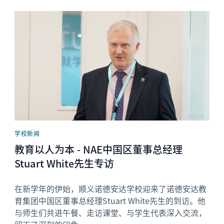
News image
学校新闻
教育以人为本 - NAE中国区董事总经理
Stuart White先生专访
在新学年的伊始，顺义诺德安达学校迎来了诺德安达教
育集团中国区董事总经理Stuart White先生的到访。他
与师生们共进午餐、走访课堂、与学生代表深入交流，