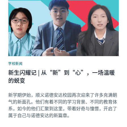
学校新闻
新生闪耀记 | 从“新”到“心”，一场温暖
的蜕变
新学期伊始，顺义诺德安达校园再次迎来了许多充满朝
气的新面孔。他们有着不同的学习背景、不同的教育体
系，如今的他们汇聚到这里，带着好奇与憧憬，开启了
属于自己与诺德安达的新篇章。