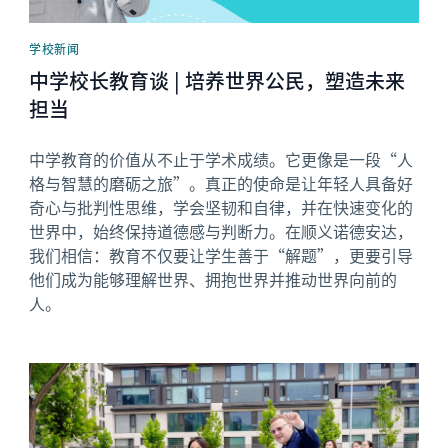
学校新闻
中学校长教育谈 | 培养世界公民，塑造未来
担当
中学教育的价值从不止于学术成绩。它更像是一段“人
格与智慧的磨砺之旅”。真正的使命是让年轻人具备好
奇心与批判性思维，学会坚韧和自律，并在快速变化的
世界中，始终保持道德感与判断力。在顺义诺德安达，
我们相信：教育不仅要让学生善于“解题”，更要引导
他们成为能够理解世界、拥抱世界并推动世界向前的
人。
News image