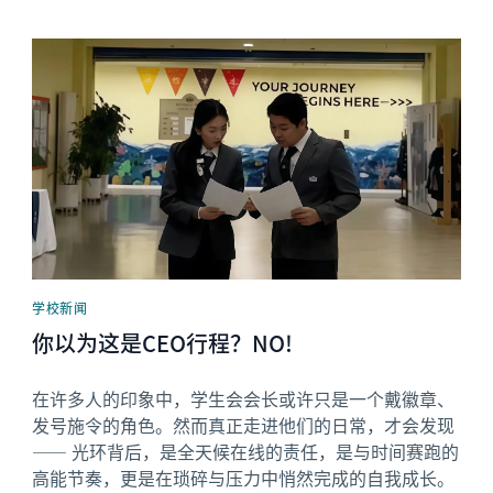
News image
学校新闻
你以为这是CEO行程？NO!
在许多人的印象中，学生会会长或许只是一个戴徽章、
发号施令的角色。然而真正走进他们的日常，才会发现
—— 光环背后，是全天候在线的责任，是与时间赛跑的
高能节奏，更是在琐碎与压力中悄然完成的自我成长。