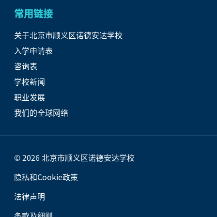
常用链接
关于北京市顺义区诺德安达学校
入学申请表
咨询表
学校新闻
职业发展
我们的全球网络
© 2026 北京市顺义区诺德安达学校
隐私和Cookie政策
法律声明
条款及细则