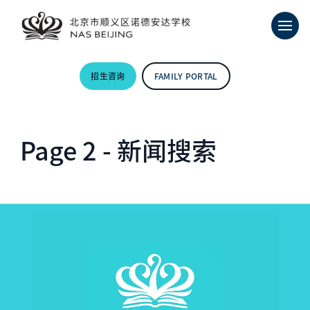
招生咨询
FAMILY PORTAL
Page 2 - 新闻搜索