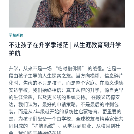
学校新闻
不让孩子在升学季迷茫 | 从生涯教育到升学
护航
升学，从来不是一场 “临时抱佛脚” 的战役。它是一
段由孩子主导的人生探索之旅。当方向模糊、信息碎片
化时，焦虑的不只是孩子，而是整个家庭。在顺义诺德
安达学校，我们始终相信：真正从容的升学，源自更早
的生涯觉醒，以及更长线的系统支持。 在顺义诺德安
达，我们认为，最好的申请策略，不是最后的冲刺包
装，而是从7年级就开始的系统性启蒙培育。更重要的
是，为孩子们配备一个由学校、全球校友与精英家长共
同组成的 “护航系统”。从学业到职业，从校园到社
会，我们的支持始终在线。