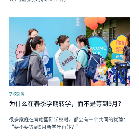
News image
学校新闻
为什么在春季学期转学，而不是等到9月？
很多家庭在考虑国际学校时，都会有一个共同的犹豫：
“要不要等到9月新学年再转？”