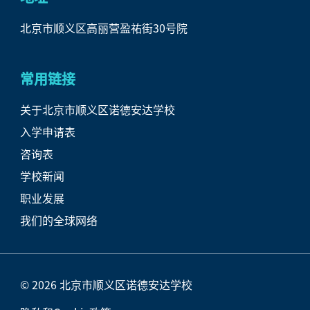
北京市顺义区
高丽营盈祐街
30号院
常用链接
关于北京市顺义区诺德安达学校
入学申请表
咨询表
学校新闻
职业发展
我们的全球网络
© 2026 北京市顺义区诺德安达学校