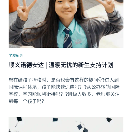
学校新闻
顺义诺德安达 | 温暖无忧的新生支持计划
您在给孩子择校时，是否也会有这样的疑问👇❓进入到
国际课程体系，孩子能快速适应吗？❓从公办转轨国际
学校，学习能顺利衔接吗？❓班级人数多，老师能关注
到每一个孩子吗？
News image