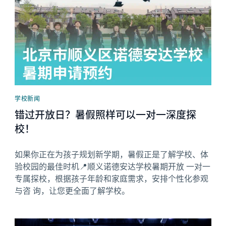
学校新闻
错过开放日？暑假照样可以一对一深度探
校！
如果你正在为孩子规划新学期，暑假正是了解学校、体
验校园的最佳时机📍顺义诺德安达学校暑期开放 一对一
专属探校，根据孩子年龄和家庭需求，安排个性化参观
与咨 询，让您更全面了解学校。
News image