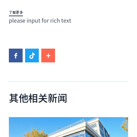
了解更多
please input for rich text
其他相关新闻
News image