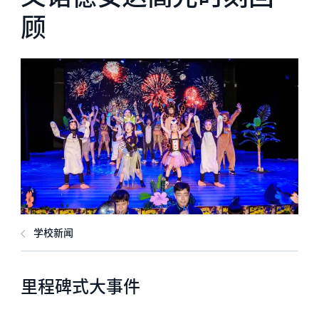
顾
学校新闻
里程碑式大事件