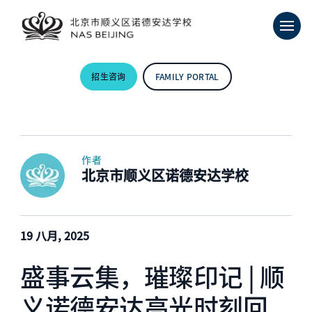
招生咨询
FAMILY PORTAL
作者
北京市顺义区诺德安达学校
19 八月, 2025
盛事云集，璀璨印记 | 顺
义诺德安达高光时刻回