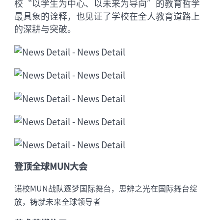
校“以学生为中心、以未来为导向”的教育哲学
最具象的诠释，也见证了学校在全人教育道路上
的深耕与突破。
登顶全球MUN大会
诺校MUN战队逐梦国际舞台，思辨之光在国际舞台绽
放，铸就未来全球领导者