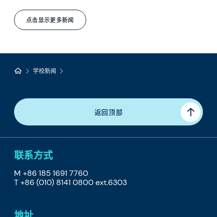
点击显示更多新闻
学校新闻
返回顶部
联系方式
M +86 185 1691 7760
T +86 (010) 8141 0800 ext.6303
地址