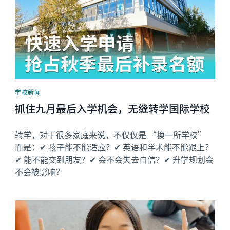
学校新闻
抓住九月最后入学机会，无缝转学国际学校
转学，对于很多家庭来说，不仅仅是 “换一所学校”
而是：✔ 孩子能不能适应？✔ 英语和学术能不能跟上？
✔ 能不能交到朋友？✔ 会不会失去自信？✔ 升学规划会
不会被影响？
News image