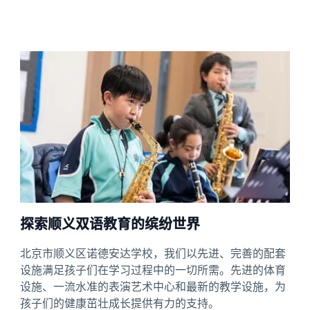
探索顺义双语教育的缤纷世界
北京市顺义区诺德安达学校，我们以先进、完善的配套
设施满足孩子们在学习过程中的一切所需。先进的体育
设施、一流水准的表演艺术中心和最新的教学设施，为
孩子们的健康茁壮成长提供有力的支持。