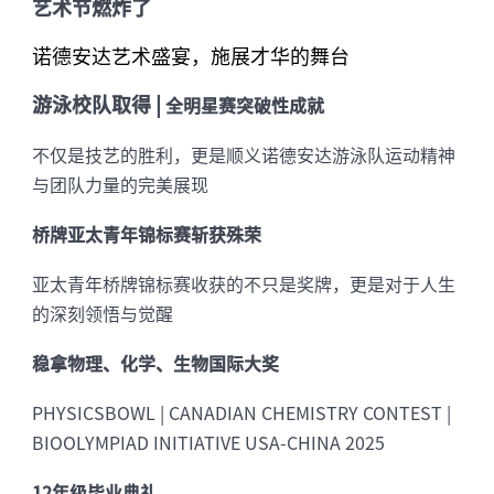
艺术节燃炸了
诺德安达艺术盛宴，施展才华的舞台
游泳校队取得 |
全明星赛突破性成就
不仅是技艺的胜利，更是顺义诺德安达游泳队运动精神
与团队力量的完美展现
桥牌亚太青年锦标赛斩获殊荣
亚太青年桥牌锦标赛收获的不只是奖牌，更是对于人生
的深刻领悟与觉醒
稳拿物理、化学、生物国际大奖
PHYSICSBOWL | CANADIAN CHEMISTRY CONTEST |
BIOOLYMPIAD INITIATIVE USA-CHINA 2025
12年级毕业典礼